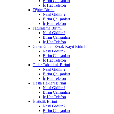
Birim Çalışanları
İç Hat Telefon
Eğitim Birimi
Nasıl Gidilir ?
Birim Çalışanları
İç Hat Telefon
Faturalama Birimi
Nasıl Gidilir ?
Birim Çalışanları
İç Hat Telefon
Gelen-Giden Evrak Kayıt Birimi
Nasıl Gidilir ?
Birim Çalışanları
İç Hat Telefon
Gider Tahakkuk Birimi
Nasıl Gidilir ?
Birim Çalışanları
İç Hat Telefon
Hasta Hakları Birimi
Nasıl Gidilir ?
Birim Çalışanları
İç Hat Telefon
İstatistik Birimi
Nasıl Gidilir ?
Birim Çalışanları