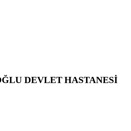
OĞLU DEVLET HASTANESİ