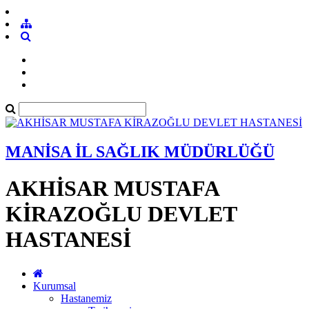
MANİSA İL SAĞLIK MÜDÜRLÜĞÜ
AKHİSAR MUSTAFA
KİRAZOĞLU DEVLET
HASTANESİ
Kurumsal
Hastanemiz