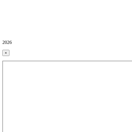
2026
×