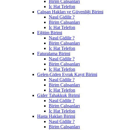
Birim Çalışanları
İç Hat Telefon
Çalışan Hakları ve Güvenliği Birimi
Nasıl Gidilir ?
Birim Çalışanları
İç Hat Telefon
Eğitim Birimi
Nasıl Gidilir ?
Birim Çalışanları
İç Hat Telefon
Faturalama Birimi
Nasıl Gidilir ?
Birim Çalışanları
İç Hat Telefon
Gelen-Giden Evrak Kayıt Birimi
Nasıl Gidilir ?
Birim Çalışanları
İç Hat Telefon
Gider Tahakkuk Birimi
Nasıl Gidilir ?
Birim Çalışanları
İç Hat Telefon
Hasta Hakları Birimi
Nasıl Gidilir ?
Birim Çalışanları