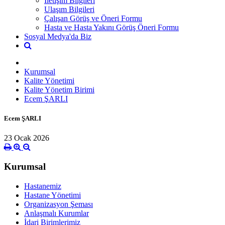
İletişim Bilgileri
Ulaşım Bilgileri
Çalışan Görüş ve Öneri Formu
Hasta ve Hasta Yakını Görüş Öneri Formu
Sosyal Medya'da Biz
Kurumsal
Kalite Yönetimi
Kalite Yönetim Birimi
Ecem ŞARLI
Ecem ŞARLI
23 Ocak 2026
Kurumsal
Hastanemiz
Hastane Yönetimi
Organizasyon Şeması
Anlaşmalı Kurumlar
İdari Birimlerimiz