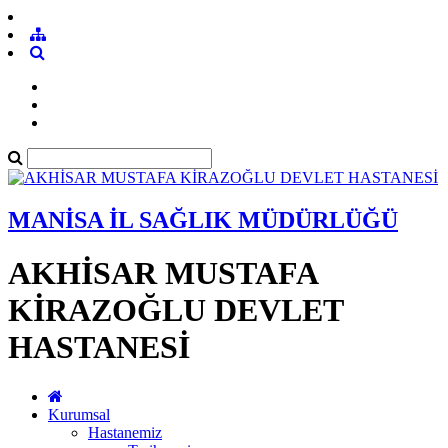
MANİSA İL SAĞLIK MÜDÜRLÜĞÜ
AKHİSAR MUSTAFA
KİRAZOĞLU DEVLET
HASTANESİ
Kurumsal
Hastanemiz