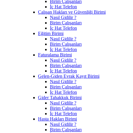
Birim Çalışanları
İç Hat Telefon
Çalışan Hakları ve Güvenliği Birimi
Nasıl Gidilir ?
Birim Çalışanları
İç Hat Telefon
Eğitim Birimi
Nasıl Gidilir ?
Birim Çalışanları
İç Hat Telefon
Faturalama Birimi
Nasıl Gidilir ?
Birim Çalışanları
İç Hat Telefon
Gelen-Giden Evrak Kayıt Birimi
Nasıl Gidilir ?
Birim Çalışanları
İç Hat Telefon
Gider Tahakkuk Birimi
Nasıl Gidilir ?
Birim Çalışanları
İç Hat Telefon
Hasta Hakları Birimi
Nasıl Gidilir ?
Birim Çalışanları